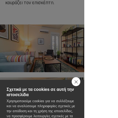
κουράζει τον επισκέπτη.
Σχετικά με τα cookies σε αυτή την
ιστοσελίδα
Χρησιμοποιούμε cookies για να συλλέξουμε
και να αναλύσουμε πληροφορίες σχετικές με
την απόδοση και τη χρήση της ιστοσελίδας,
να προσφέρουμε λειτουργίες σχετικές με τα