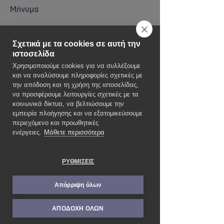
Μήνυμα
Σχετικά με τα cookies σε αυτή την
ιστοσελίδα
Χρησιμοποιούμε cookies για να συλλέξουμε
και να αναλύσουμε πληροφορίες σχετικές με
την απόδοση και τη χρήση της ιστοσελίδας,
να προσφέρουμε λειτουργίες σχετικές με τα
Αποστολή
κοινωνικά δίκτυα, να βελτιώσουμε την
εμπειρία πλοήγησης και να εξατομικεύσουμε
περιεχόμενο και προωθητικές
ενέργειες.
Μάθετε περισσότερα
ΡΥΘΜΙΣΕΙΣ
Απόρριψη όλων
ΑΠΟΔΟΧΗ ΟΛΩΝ